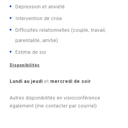
Dépression et anxiété
Intervention de crise
Difficultés relationnelles (couple, travail,
parentalité, amitié)
Estime de soi
Disponibilités
Lundi au jeudi
et
mercredi de soir
Autres disponibilités en visioconférence
également (me contacter par courriel)