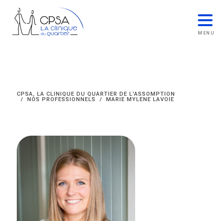
MENU
RETOUR
CPSA, LA CLINIQUE DU QUARTIER DE L'ASSOMPTION
NOS PROFESSIONNELS
MARIE MYLENE LAVOIE