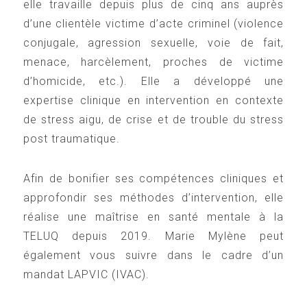
elle travaille depuis plus de cinq ans auprès
d’une clientèle victime d’acte criminel (violence
conjugale, agression sexuelle, voie de fait,
menace, harcèlement, proches de victime
d’homicide, etc.). Elle a développé une
expertise clinique en intervention en contexte
de stress aigu, de crise et de trouble du stress
post traumatique.
Afin de bonifier ses compétences cliniques et
approfondir ses méthodes d’intervention, elle
réalise une maîtrise en santé mentale à la
TELUQ depuis 2019. Marie Mylène peut
également vous suivre dans le cadre d’un
mandat LAPVIC (IVAC).