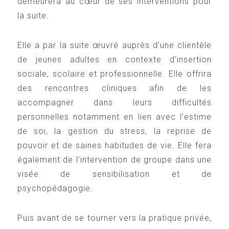
demeurera au cœur de ses interventions pour
la suite.
Elle a par la suite œuvré auprès d’une clientèle
de jeunes adultes en contexte d’insertion
sociale, scolaire et professionnelle. Elle offrira
des rencontres cliniques afin de les
accompagner dans leurs difficultés
personnelles notamment en lien avec l’estime
de soi, la gestion du stress, la reprise de
pouvoir et de saines habitudes de vie. Elle fera
également de l’intervention de groupe dans une
visée de sensibilisation et de
psychopédagogie.
Puis avant de se tourner vers la pratique privée,