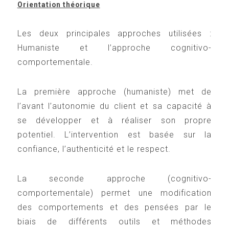
Orientation théorique
Les deux principales approches utilisées :
Humaniste et l’approche cognitivo-
comportementale.
La première approche (humaniste) met de
l’avant l’autonomie du client et sa capacité à
se développer et à réaliser son propre
potentiel. L’intervention est basée sur la
confiance, l’authenticité et le respect.
La seconde approche (cognitivo-
comportementale) permet une modification
des comportements et des pensées par le
biais de différents outils et méthodes