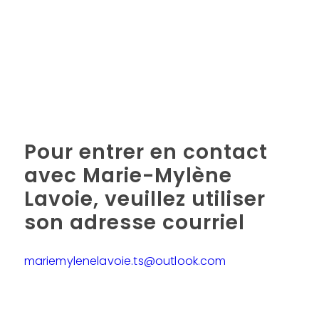
Pour entrer en contact
avec Marie-Mylène
Lavoie, veuillez utiliser
son adresse courriel
mariemylenelavoie.ts@outlook.com