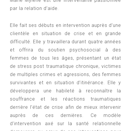
Marie Mylène est une intervenante passionnée
par la relation d’aide
.
Elle fait ses débuts en intervention auprès d’une
clientèle en situation de crise et en grande
difficulté. Elle y travaillera durant quatre années
et offrira du soutien psychosocial à des
femmes de tous les âges, présentant un état
de stress post traumatique chronique, victimes
de multiples crimes et agressions, des femmes
survivantes et en situation d’itinérance. Elle y
développera une habileté à reconnaître la
souffrance et les réactions traumatiques
derrière l’état de crise afin de mieux intervenir
auprès de ces dernières. Ce modèle
d’intervention axé sur la santé relationnelle