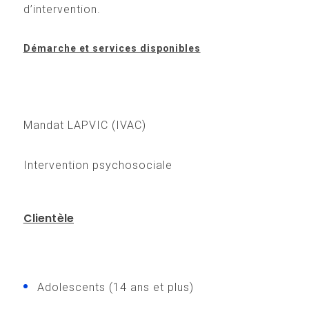
d’intervention.
Démarche et services disponibles
Mandat LAPVIC (IVAC)
Intervention psychosociale
Clientèle
Adolescents (14 ans et plus)