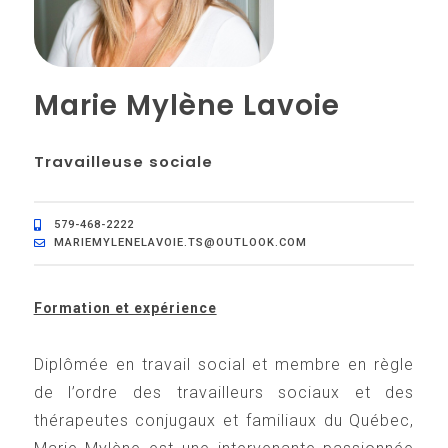
Marie Mylène Lavoie
Travailleuse sociale
579-468-2222
MARIEMYLENELAVOIE.TS@OUTLOOK.COM
Formation et expérience
Diplômée en travail social et membre en règle
de l’ordre des travailleurs sociaux et des
thérapeutes conjugaux et familiaux du Québec,