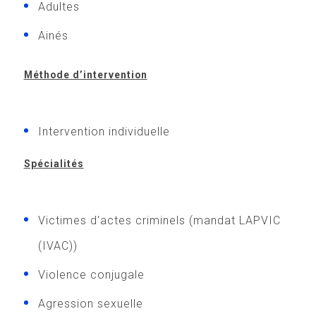
Adultes
Ainés
Méthode d’intervention
Intervention individuelle
Spécialités
Victimes d'actes criminels (mandat LAPVIC
(IVAC))
Violence conjugale
Agression sexuelle