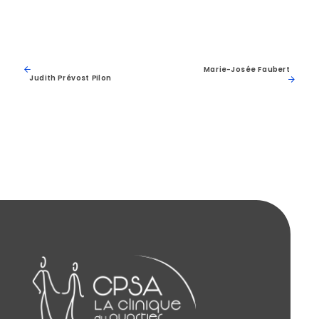
Marie-Josée Faubert
Judith Prévost Pilon